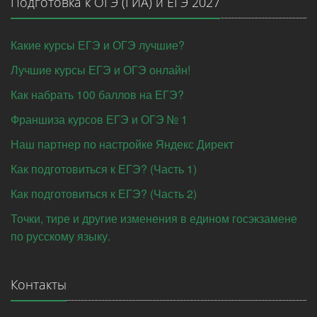
Подготовка к ОГЭ (ГИА) и ЕГЭ 2027
Какие курсы ЕГЭ и ОГЭ лучшие?
Лучшие курсы ЕГЭ и ОГЭ онлайн!
Как набрать 100 баллов на ЕГЭ?
Франшиза курсов ЕГЭ и ОГЭ № 1
Наш партнер по настройке Яндекс Директ
Как подготовиться к ЕГЭ? (Часть 1)
Как подготовиться к ЕГЭ? (Часть 2)
Точки, тире и другие изменения в едином госэкзамене
по русскому языку.
Контакты