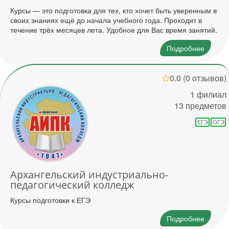
Курсы — это подготовка для тех, кто хочет быть уверенным в
своих знаниях ещё до начала учебного года. Проходит в
течение трёх месяцев лета. Удобное для Вас время занятий.
Подробнее
0.0
(0 отзывов)
1 филиал
13 предметов
ЕГЭ
ОГЭ
Архангельский индустриально-
педагогический колледж
Курсы подготовки к ЕГЭ
Подробнее