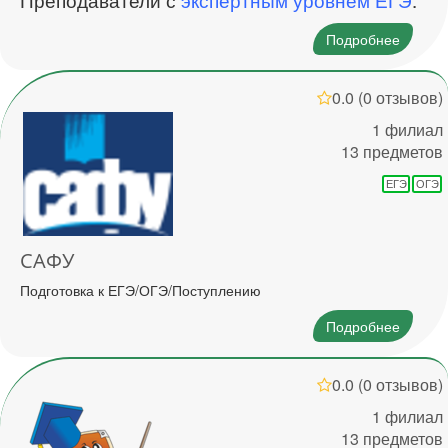
Подробнее
0.0
(0 отзывов)
1 филиал
13 предметов
ЕГЭ
ОГЭ
САФУ
Подготовка к ЕГЭ/ОГЭ/Поступлению
Подробнее
0.0
(0 отзывов)
1 филиал
13 предметов