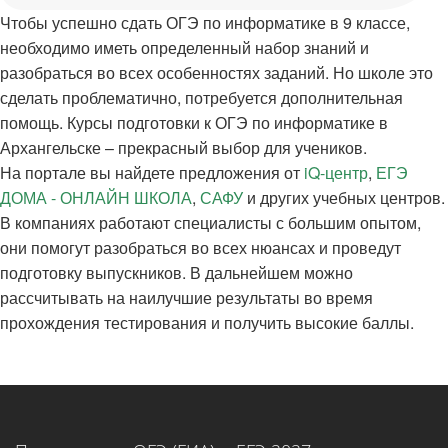
Чтобы успешно сдать ОГЭ по информатике в 9 классе,
необходимо иметь определенный набор знаний и
разобраться во всех особенностях заданий. Но школе это
сделать проблематично, потребуется дополнительная
помощь. Курсы подготовки к ОГЭ по информатике в
Архангельске – прекрасный выбор для учеников.
На портале вы найдете предложения от
iQ-центр
,
ЕГЭ
ДОМА - ОНЛАЙН ШКОЛА
,
САФУ
и других учебных центров.
В компаниях работают специалисты с большим опытом,
они помогут разобраться во всех нюансах и проведут
подготовку выпускников. В дальнейшем можно
рассчитывать на наилучшие результаты во время
прохождения тестирования и получить высокие баллы.