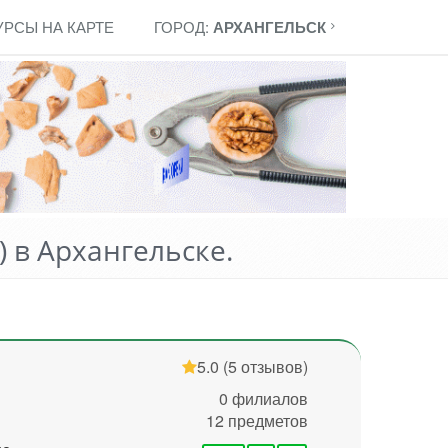
УРСЫ НА КАРТЕ
ГОРОД:
АРХАНГЕЛЬСК
 в Архангельске.
5.0
(5 отзывов)
0 филиалов
12 предметов