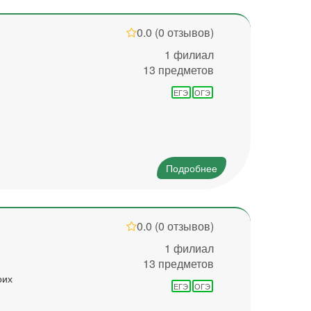
0.0
(0 отзывов)
1 филиал
13 предметов
ЕГЭ
ОГЭ
Подробнее
0.0
(0 отзывов)
1 филиал
13 предметов
оих
ЕГЭ
ОГЭ